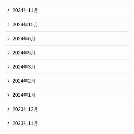
2024年11月
2024年10月
2024年6月
2024年5月
2024年3月
2024年2月
2024年1月
2023年12月
2023年11月