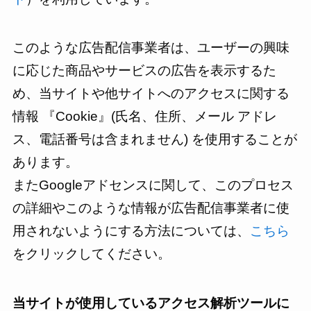
このような広告配信事業者は、ユーザーの興味
に応じた商品やサービスの広告を表示するた
め、当サイトや他サイトへのアクセスに関する
情報 『Cookie』(氏名、住所、メール アドレ
ス、電話番号は含まれません) を使用することが
あります。
またGoogleアドセンスに関して、このプロセス
の詳細やこのような情報が広告配信事業者に使
用されないようにする方法については、
こちら
をクリックしてください。
当サイトが使用しているアクセス解析ツールに