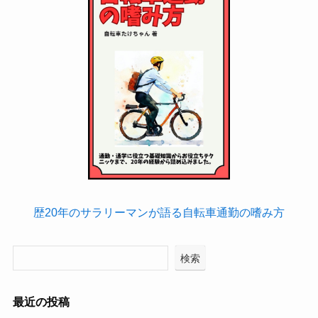
歴20年のサラリーマンが語る自転車通勤の嗜み方
検索
最近の投稿