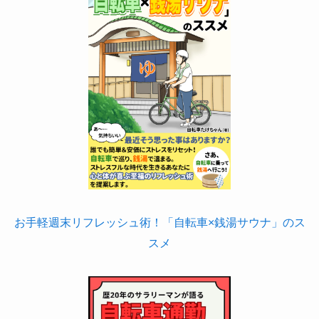
お手軽週末リフレッシュ術！「自転車×銭湯サウナ」のス
スメ