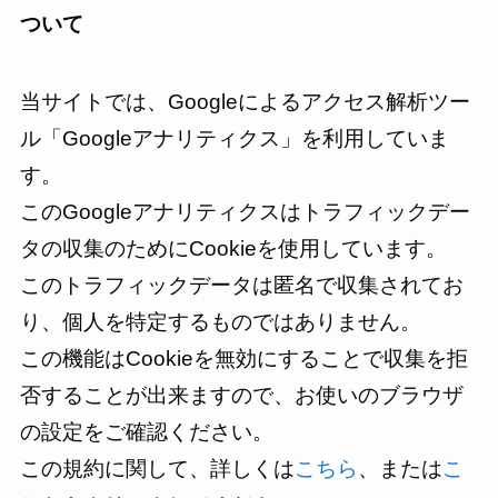
ついて
当サイトでは、Googleによるアクセス解析ツー
ル「Googleアナリティクス」を利用していま
す。
このGoogleアナリティクスはトラフィックデー
タの収集のためにCookieを使用しています。
このトラフィックデータは匿名で収集されてお
り、個人を特定するものではありません。
この機能はCookieを無効にすることで収集を拒
否することが出来ますので、お使いのブラウザ
の設定をご確認ください。
この規約に関して、詳しくは
こちら
、または
こ