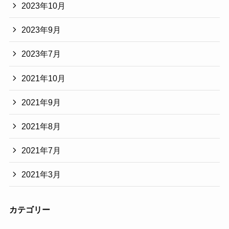
2023年10月
2023年9月
2023年7月
2021年10月
2021年9月
2021年8月
2021年7月
2021年3月
カテゴリー