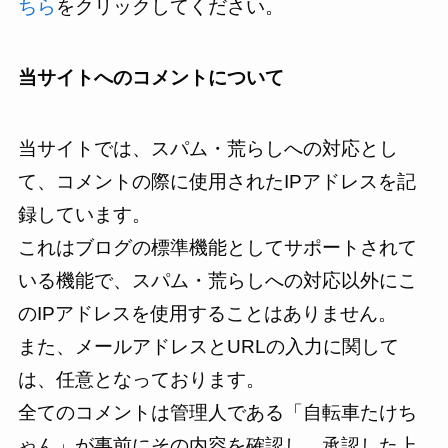
ちら
をクリックしてください。
当サイトへのコメントについて
当サイトでは、スパム・荒らしへの対応とし
て、コメントの際に使用されたIPアドレスを記
録しています。
これはブログの標準機能としてサポートされて
いる機能で、スパム・荒らしへの対応以外にこ
のIPアドレスを使用することはありません。
また、メールアドレスとURLの入力に関して
は、任意となっております。
全てのコメントは管理人である「自転車たけち
ゃん」が事前にその内容を確認し、承認した上