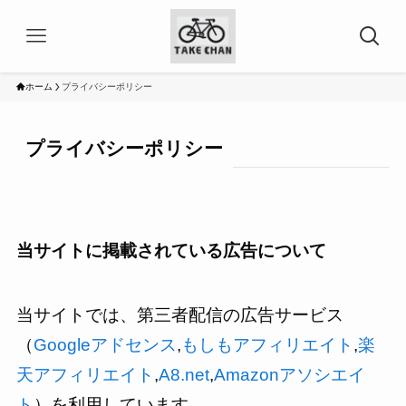
ホーム
プライバシーポリシー
プライバシーポリシー
当サイトに掲載されている広告について
当サイトでは、第三者配信の広告サービス
（
Googleアドセンス
,
もしもアフィリエイト
,
楽
天アフィリエイト
,
A8.net
,
Amazonアソシエイ
ト
）を利用しています。