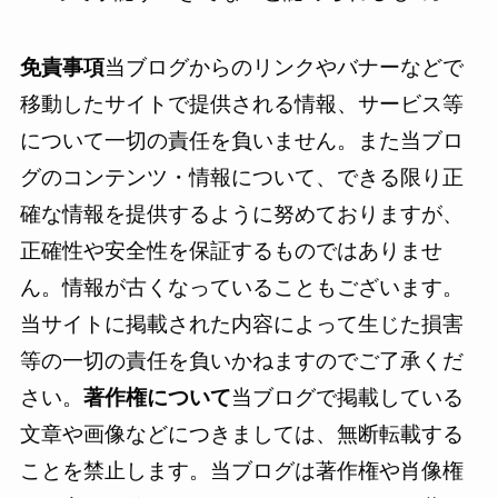
免責事項
当ブログからのリンクやバナーなどで
移動したサイトで提供される情報、サービス等
について一切の責任を負いません。また当ブロ
グのコンテンツ・情報について、できる限り正
確な情報を提供するように努めておりますが、
正確性や安全性を保証するものではありませ
ん。情報が古くなっていることもございます。
当サイトに掲載された内容によって生じた損害
等の一切の責任を負いかねますのでご了承くだ
さい。
著作権について
当ブログで掲載している
文章や画像などにつきましては、無断転載する
ことを禁止します。当ブログは著作権や肖像権