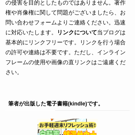
の侵害を目的としたものではありません。著作
権や肖像権に関して問題がございましたら、お
問い合わせフォームよりご連絡ください。迅速
に対応いたします。
リンクについて
当ブログは
基本的にリンクフリーです。リンクを行う場合
の許可や連絡は不要です。ただし、インライン
フレームの使用や画像の直リンクはご遠慮くだ
さい。
筆者が出版した電子書籍(kindle)です。