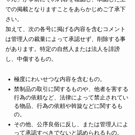
での掲載となりますことをあらかじめご了承下
さい。
加えて、次の各号に掲げる内容を含むコメント
は管理人の裁量によって承認せず、削除する事
があります。特定の自然人または法人を誹謗
し、中傷するもの。
極度にわいせつな内容を含むもの。
禁制品の取引に関するものや、他者を害する
行為の依頼など、法律によって禁止されてい
る物品、行為の依頼や斡旋などに関するも
の。
その他、公序良俗に反し、または管理人によ
って承認すべきでないと認められるもの。