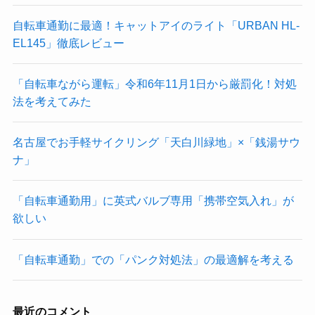
自転車通勤に最適！キャットアイのライト「URBAN HL-
EL145」徹底レビュー
「自転車ながら運転」令和6年11月1日から厳罰化！対処
法を考えてみた
名古屋でお手軽サイクリング「天白川緑地」×「銭湯サウ
ナ」
「自転車通勤用」に英式バルブ専用「携帯空気入れ」が
欲しい
「自転車通勤」での「パンク対処法」の最適解を考える
最近のコメント